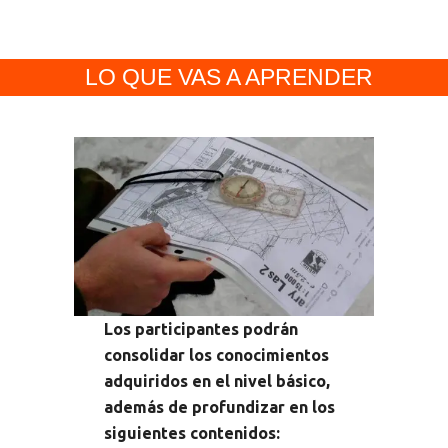
LO QUE VAS A APRENDER
Los participantes podrán
consolidar los conocimientos
adquiridos en el nivel básico,
además de profundizar en los
siguientes contenidos: