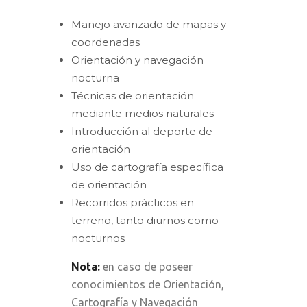
Manejo avanzado de mapas y
coordenadas
Orientación y navegación
nocturna
Técnicas de orientación
mediante medios naturales
Introducción al deporte de
orientación
Uso de cartografía específica
de orientación
Recorridos prácticos en
terreno, tanto diurnos como
nocturnos
Nota:
en caso de poseer
conocimientos de Orientación,
Cartografía y Navegación