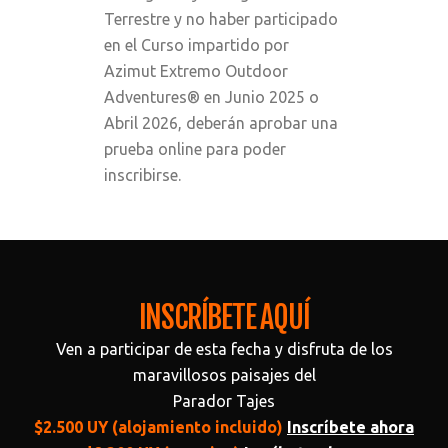
Terrestre y no haber participado
en el Curso impartido por
Azimut Extremo Outdoor
Adventures® en Junio 2025 o
Abril 2026, deberán aprobar una
prueba online para poder
inscribirse.
INSCRÍBETE AQUÍ
Ven a participar de esta fecha y disfruta de los
maravillosos paisajes del
Parador Tajes
$2.500 UY (alojamiento incluido)
Inscríbete ahora