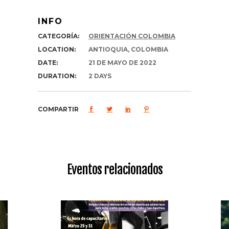
INFO
CATEGORÍA:
ORIENTACIÓN COLOMBIA
LOCATION:
ANTIOQUIA, COLOMBIA
DATE:
21 DE MAYO DE 2022
DURATION:
2 DAYS
COMPARTIR
Eventos relacionados