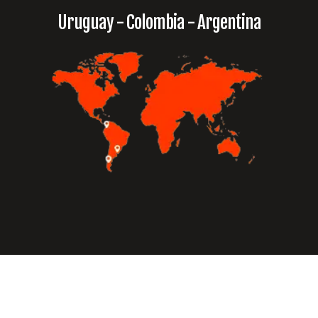
Uruguay - Colombia - Argentina