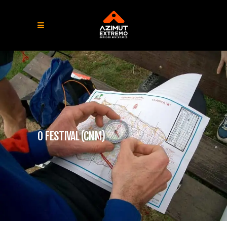
O FESTIVAL (CNM)