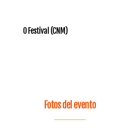
O Festival (CNM)
Fotos del evento