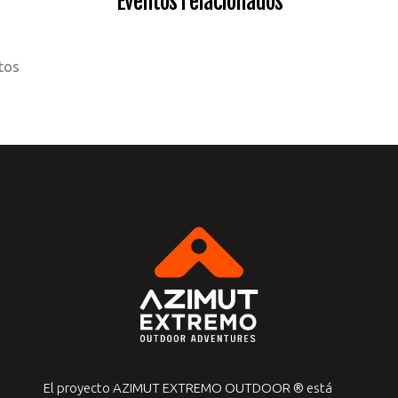
Eventos relacionados
tos
El proyecto AZIMUT EXTREMO OUTDOOR ® está