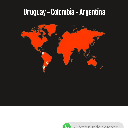
Uruguay - Colombia - Argentina
¿Cómo puedo ayudarte?