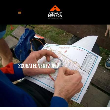
SCUBATEC VENEZUELA