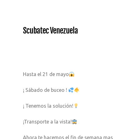
Scubatec Venezuela
Hasta el 21 de mayo
¡ Sábado de buceo !
¡ Tenemos la solución!
¡Transporte a la vista!
Ahora te hacemos el fin de semana mas