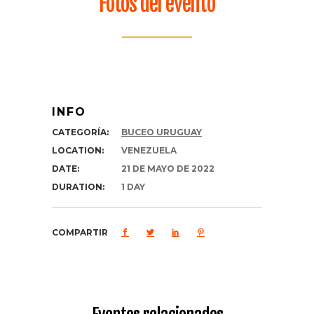
Fotos del evento
INFO
CATEGORÍA:
BUCEO URUGUAY
LOCATION:
VENEZUELA
DATE:
21 DE MAYO DE 2022
DURATION:
1 DAY
COMPARTIR