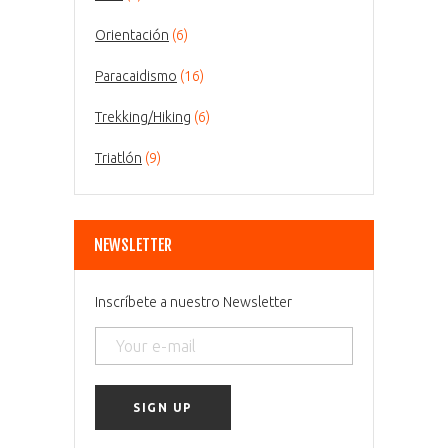
Orientación
(6)
Paracaidismo
(16)
Trekking/Hiking
(6)
Triatlón
(9)
NEWSLETTER
Inscríbete a nuestro Newsletter