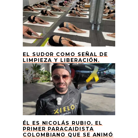
EL SUDOR COMO SEÑAL DE
LIMPIEZA Y LIBERACIÓN.
ÉL ES NICOLÁS RUBIO, EL
PRIMER PARACAIDISTA
COLOMBIANO QUE SE ANIMÓ