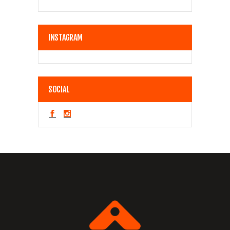
INSTAGRAM
SOCIAL