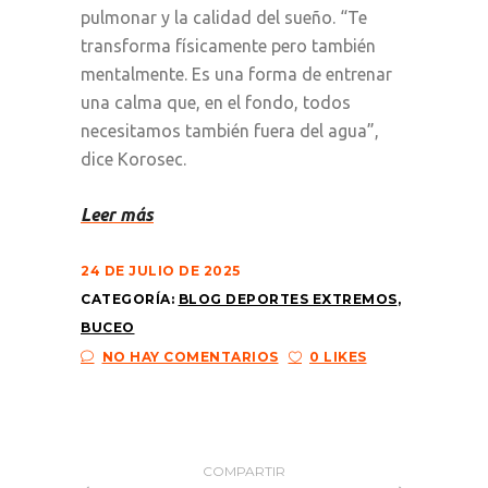
pulmonar y la calidad del sueño. “Te
transforma físicamente pero también
mentalmente. Es una forma de entrenar
una calma que, en el fondo, todos
necesitamos también fuera del agua”,
dice Korosec.
Leer más
24 DE JULIO DE 2025
CATEGORÍA:
BLOG DEPORTES EXTREMOS
,
BUCEO
NO HAY COMENTARIOS
0 LIKES
COMPARTIR