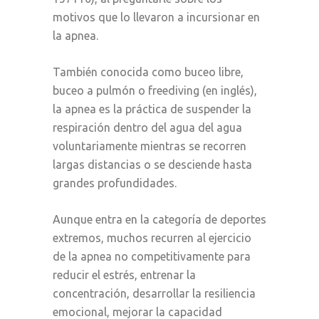
motivos que lo llevaron a incursionar en
la apnea.
También conocida como buceo libre,
buceo a pulmón o freediving (en inglés),
la apnea es la práctica de suspender la
respiración dentro del agua del agua
voluntariamente mientras se recorren
largas distancias o se desciende hasta
grandes profundidades.
Aunque entra en la categoría de deportes
extremos, muchos recurren al ejercicio
de la apnea no competitivamente para
reducir el estrés, entrenar la
concentración, desarrollar la resiliencia
emocional, mejorar la capacidad