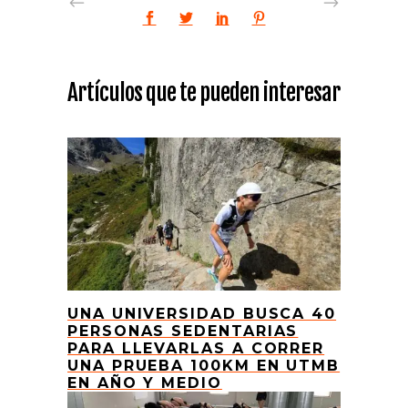
Artículos que te pueden interesar
UNA UNIVERSIDAD BUSCA 40
PERSONAS SEDENTARIAS
PARA LLEVARLAS A CORRER
UNA PRUEBA 100KM EN UTMB
EN AÑO Y MEDIO