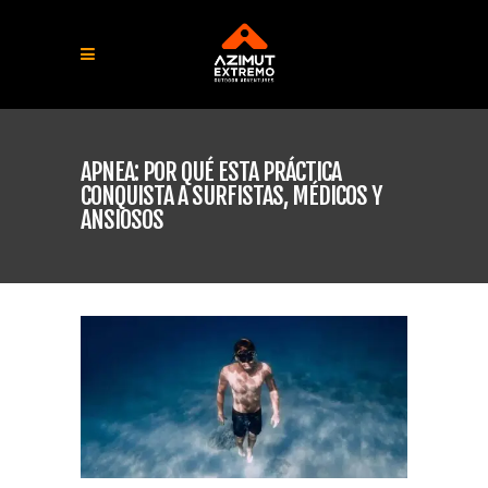
APNEA: POR QUÉ ESTA PRÁCTICA
CONQUISTA A SURFISTAS, MÉDICOS Y
ANSIOSOS