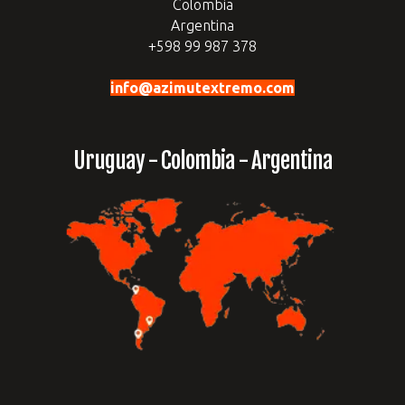
Colombia
Argentina
+598 99 987 378
info@azimutextremo.com
Uruguay - Colombia - Argentina