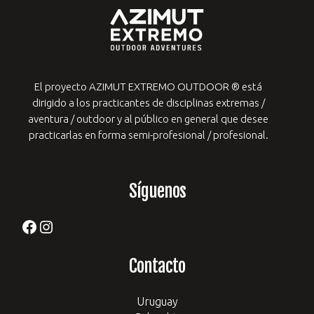
El proyecto AZIMUT EXTREMO OUTDOOR ® está
dirigido a los practicantes de
disciplinas extremas /
aventura / outdoor y al público en general que desee
practicarlas en forma semi-profesional / profesional.
Síguenos
Facebook
Instagram
Contacto
Uruguay