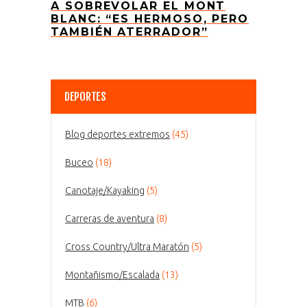
A SOBREVOLAR EL MONT
BLANC: “ES HERMOSO, PERO
TAMBIÉN ATERRADOR”
DEPORTES
Blog deportes extremos
(45)
Buceo
(18)
Canotaje/Kayaking
(5)
Carreras de aventura
(8)
Cross Country/Ultra Maratón
(5)
Montañismo/Escalada
(13)
MTB
(6)