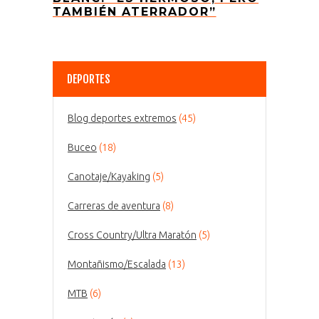
TAMBIÉN ATERRADOR”
DEPORTES
Blog deportes extremos
(45)
Buceo
(18)
Canotaje/Kayaking
(5)
Carreras de aventura
(8)
Cross Country/Ultra Maratón
(5)
Montañismo/Escalada
(13)
MTB
(6)