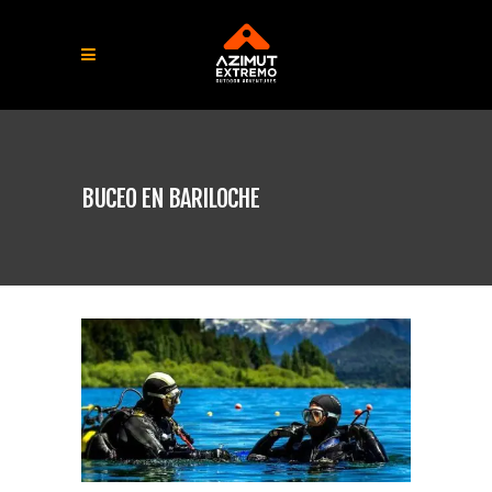
BUCEO EN BARILOCHE