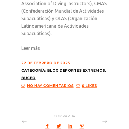
Association of Diving Instructors), CMAS
(Confederación Mundial de Actividades
Subacuáticas) y OLAS (Organización
Latinoamericana de Actividades
Subacuáticas).
Leer más
22 DE FEBRERO DE 2025
CATEGORÍA:
BLOG DEPORTES EXTREMOS
,
BUCEO
NO HAY COMENTARIOS
0 LIKES
COMPARTIR