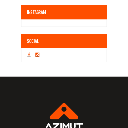
INSTAGRAM
SOCIAL