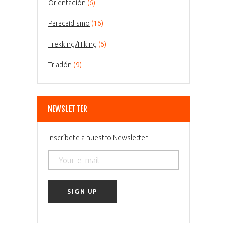
Orientación
(6)
Paracaidismo
(16)
Trekking/Hiking
(6)
Triatlón
(9)
NEWSLETTER
Inscríbete a nuestro Newsletter