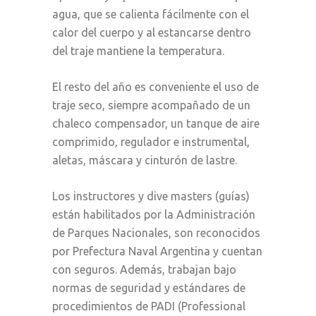
agua, que se calienta fácilmente con el
calor del cuerpo y al estancarse dentro
del traje mantiene la temperatura.
El resto del año es conveniente el uso de
traje seco, siempre acompañado de un
chaleco compensador, un tanque de aire
comprimido, regulador e instrumental,
aletas, máscara y cinturón de lastre.
Los instructores y dive masters (guías)
están habilitados por la Administración
de Parques Nacionales, son reconocidos
por Prefectura Naval Argentina y cuentan
con seguros. Además, trabajan bajo
normas de seguridad y estándares de
procedimientos de PADI (Professional