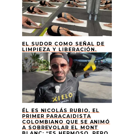
EL SUDOR COMO SEÑAL DE
LIMPIEZA Y LIBERACIÓN.
ÉL ES NICOLÁS RUBIO, EL
PRIMER PARACAIDISTA
COLOMBIANO QUE SE ANIMÓ
A SOBREVOLAR EL MONT
BLANC: “ES HERMOSO, PERO