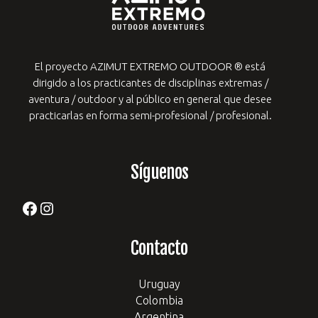
El proyecto AZIMUT EXTREMO OUTDOOR ® está
dirigido a los practicantes de
disciplinas extremas /
aventura / outdoor y al público en general que desee
practicarlas en forma semi-profesional / profesional.
Síguenos
Facebook
Instagram
Contacto
Uruguay
Colombia
Argentina