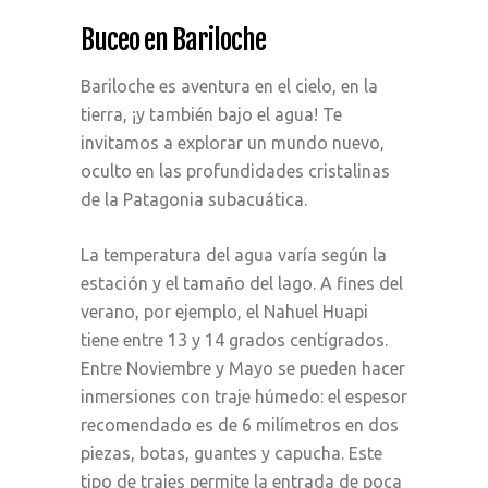
Buceo en Bariloche
Bariloche es aventura en el cielo, en la
tierra, ¡y también bajo el agua! Te
invitamos a explorar un mundo nuevo,
oculto en las profundidades cristalinas
de la Patagonia subacuática.
La temperatura del agua varía según la
estación y el tamaño del lago. A fines del
verano, por ejemplo, el Nahuel Huapi
tiene entre 13 y 14 grados centígrados.
Entre Noviembre y Mayo se pueden hacer
inmersiones con traje húmedo: el espesor
recomendado es de 6 milímetros en dos
piezas, botas, guantes y capucha. Este
tipo de trajes permite la entrada de poca