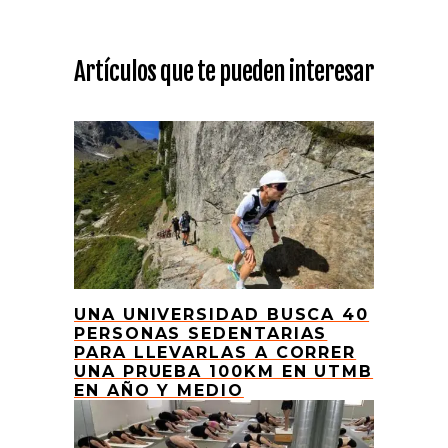
Artículos que te pueden interesar
UNA UNIVERSIDAD BUSCA 40
PERSONAS SEDENTARIAS
PARA LLEVARLAS A CORRER
UNA PRUEBA 100KM EN UTMB
EN AÑO Y MEDIO