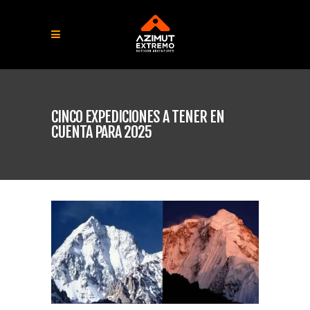
CINCO EXPEDICIONES A TENER EN
CUENTA PARA 2025