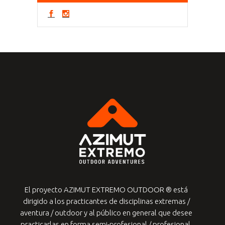
El proyecto AZIMUT EXTREMO OUTDOOR ® está
dirigido a los practicantes de
disciplinas extremas /
aventura / outdoor y al público en general que desee
practicarlas en forma semi-profesional / profesional.