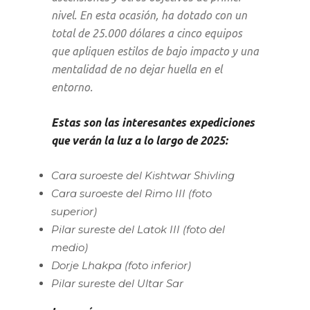
nivel. En esta ocasión, ha dotado con un
total de 25.000 dólares a cinco equipos
que apliquen estilos de bajo impacto y una
mentalidad de no dejar huella en el
entorno.
Estas son las interesantes expediciones
que verán la luz a lo largo de 2025:
Cara suroeste del Kishtwar Shivling
Cara suroeste del Rimo III (foto
superior)
Pilar sureste del Latok III (foto del
medio)
Dorje Lhakpa (foto inferior)
Pilar sureste del Ultar Sar