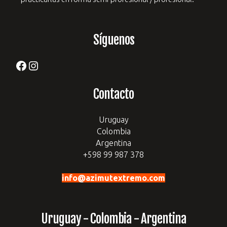
Síguenos
Facebook
Instagram
Contacto
Uruguay
Colombia
Argentina
+598 99 987 378
info@azimutextremo.com
Uruguay - Colombia - Argentina