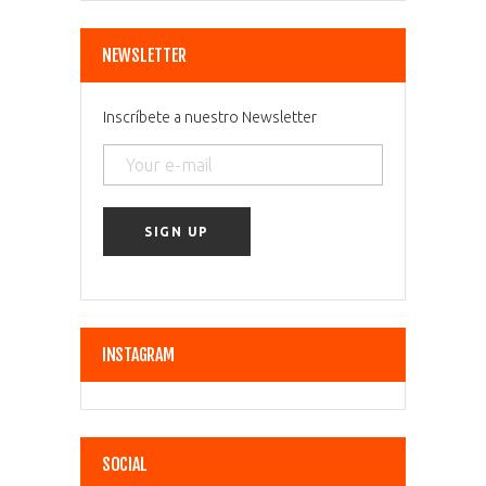
NEWSLETTER
Inscríbete a nuestro Newsletter
INSTAGRAM
SOCIAL