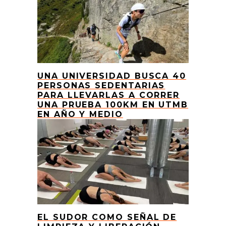
UNA UNIVERSIDAD BUSCA 40
PERSONAS SEDENTARIAS
PARA LLEVARLAS A CORRER
UNA PRUEBA 100KM EN UTMB
EN AÑO Y MEDIO
EL SUDOR COMO SEÑAL DE