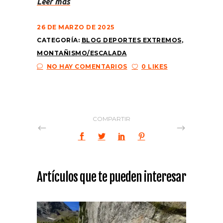
Leer más
26 DE MARZO DE 2025
CATEGORÍA:
BLOG DEPORTES EXTREMOS
,
MONTAÑISMO/ESCALADA
NO HAY COMENTARIOS
0 LIKES
COMPARTIR
Artículos que te pueden interesar