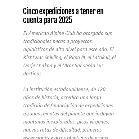
Cinco expediciones a tener en
cuenta para 2025
El American Alpine Club ha otorgado sus
tradicionales becas a proyectos
alpinísticos de alto nivel para este año. El
Kishtwar Shivling, el Rimo III, el Latok III, el
Dorje Lhakpa y el Ultar Sar serán sus
destinos.
La institución estadounidense, de 120
años de historia, acredita una larga
tradición de financiación de expediciones
a zonas remotas del planeta que incluyan
montañas inexploradas, picos vírgenes,
nuevas rutas de dificultad, primeras
ascensiones y otros objetivos de primer