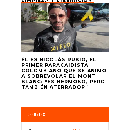
LIMPIEZA Y LIBERACIÓN.
ÉL ES NICOLÁS RUBIO, EL
PRIMER PARACAIDISTA
COLOMBIANO QUE SE ANIMÓ
A SOBREVOLAR EL MONT
BLANC: “ES HERMOSO, PERO
TAMBIÉN ATERRADOR”
DEPORTES