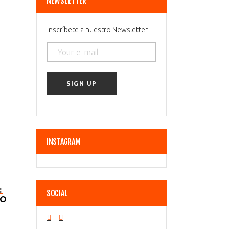
NEWSLETTER
Inscríbete a nuestro Newsletter
INSTAGRAM
:
SOCIAL
NO