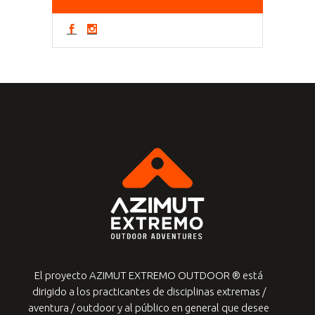
El proyecto AZIMUT EXTREMO OUTDOOR ® está
dirigido a los practicantes de
disciplinas extremas /
aventura / outdoor y al público en general que desee