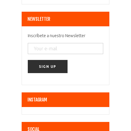
NEWSLETTER
Inscríbete a nuestro Newsletter
INSTAGRAM
SOCIAL