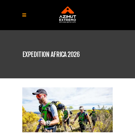
EXPEDITION AFRICA 2026