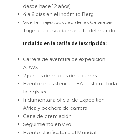
desde hace 12 años)
4 a 6 días en el indómito Berg
Vive la majestuosidad de las Cataratas
Tugela, la cascada más alta del mundo
Incluido en la tarifa de inscripción:
Carrera de aventura de expedición
ARWS
2 juegos de mapas de la carrera
Evento sin asistencia – EA gestiona toda
la logística
Indumentaria oficial de Expedition
Africa y pechera de carrera
Cena de premiación
Seguimiento en vivo
Evento clasificatorio al Mundial