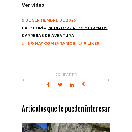
Ver video
9 DE SEPTIEMBRE DE 2025
CATEGORÍA:
BLOG DEPORTES EXTREMOS
,
CARRERAS DE AVENTURA
NO HAY COMENTARIOS
0 LIKES
COMPARTIR
Artículos que te pueden interesar