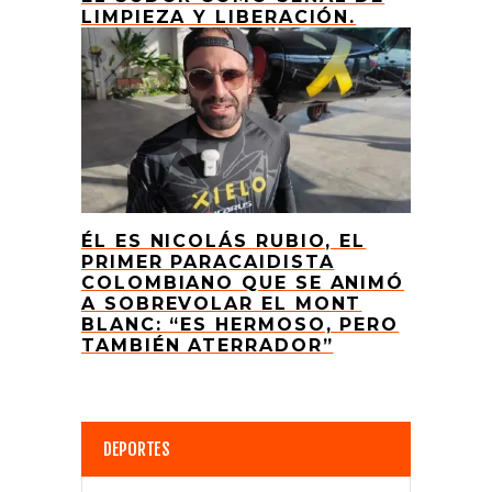
LIMPIEZA Y LIBERACIÓN.
ÉL ES NICOLÁS RUBIO, EL
PRIMER PARACAIDISTA
COLOMBIANO QUE SE ANIMÓ
A SOBREVOLAR EL MONT
BLANC: “ES HERMOSO, PERO
TAMBIÉN ATERRADOR”
DEPORTES