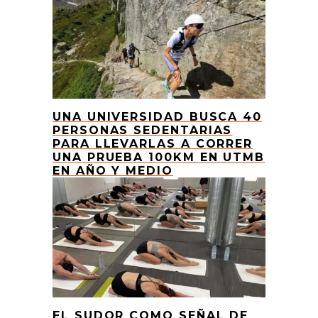
UNA UNIVERSIDAD BUSCA 40
PERSONAS SEDENTARIAS
PARA LLEVARLAS A CORRER
UNA PRUEBA 100KM EN UTMB
EN AÑO Y MEDIO
EL SUDOR COMO SEÑAL DE