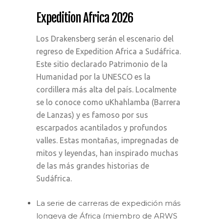
Expedition Africa 2026
Los Drakensberg serán el escenario del
regreso de Expedition Africa a Sudáfrica.
Este sitio declarado Patrimonio de la
Humanidad por la UNESCO es la
cordillera más alta del país. Localmente
se lo conoce como uKhahlamba (Barrera
de Lanzas) y es famoso por sus
escarpados acantilados y profundos
valles. Estas montañas, impregnadas de
mitos y leyendas, han inspirado muchas
de las más grandes historias de
Sudáfrica.
La serie de carreras de expedición más
longeva de África (miembro de ARWS