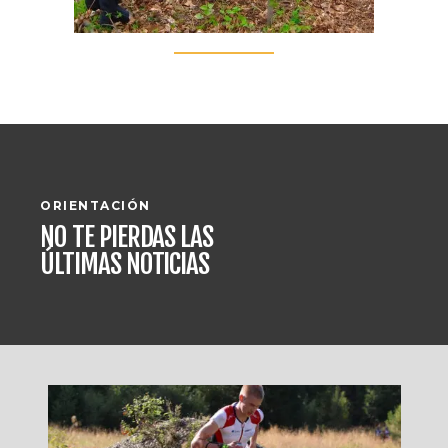
ORIENTACIÓN
NO TE PIERDAS LAS
ÚLTIMAS NOTICIAS