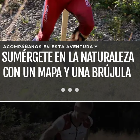
ACOMPÁÑANOS EN ESTA AVENTURA Y
SUMÉRGETE EN LA NATURALEZA
CON UN MAPA Y UNA BRÚJULA