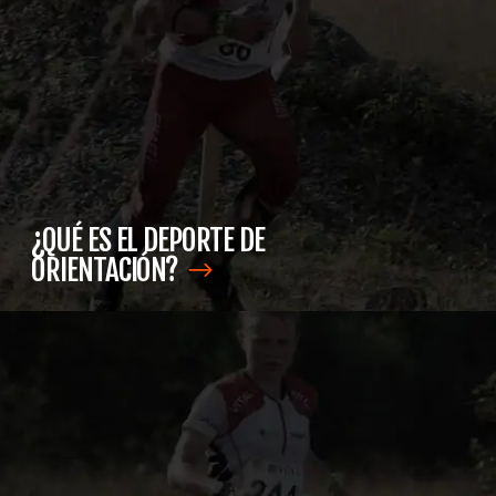
¿QUÉ ES EL DEPORTE DE
ORIENTACIÓN?