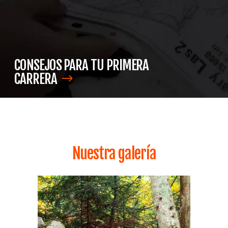
CONSEJOS PARA TU PRIMERA
CARRERA
Nuestra galería