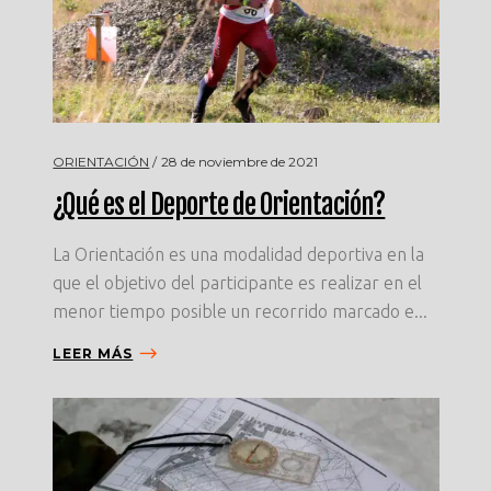
ORIENTACIÓN
28 de noviembre de 2021
¿Qué es el Deporte de Orientación?
La Orientación es una modalidad deportiva en la
que el objetivo del participante es realizar en el
menor tiempo posible un recorrido marcado e...
LEER MÁS