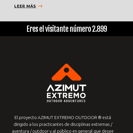
LEER MÁS
Eres el visitante número 2.899
El proyecto AZIMUT EXTREMO OUTDOOR ® está
dirigido a los practicantes de
disciplinas extremas /
aventura / outdoor y al público en general que desee