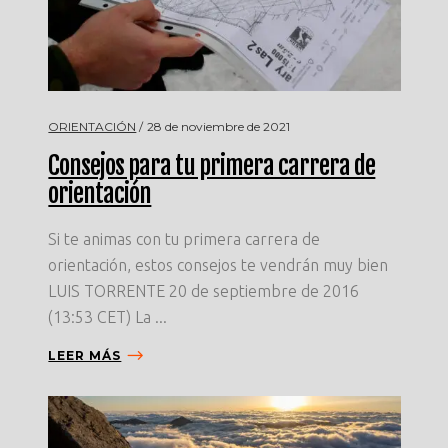
ORIENTACIÓN
28 de noviembre de 2021
Consejos para tu primera carrera de
orientación
Si te animas con tu primera carrera de
orientación, estos consejos te vendrán muy bien
LUIS TORRENTE 20 de septiembre de 2016
(13:53 CET) La ...
LEER MÁS