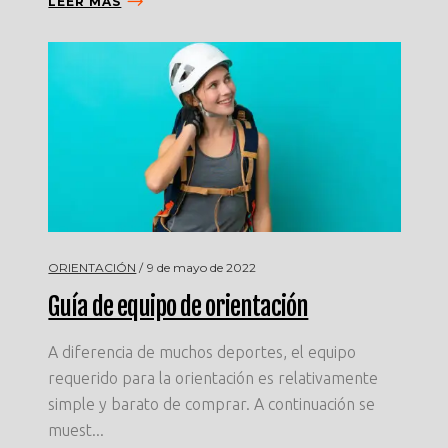
LEER MÁS
ORIENTACIÓN
9 de mayo de 2022
Guía de equipo de orientación
A diferencia de muchos deportes, el equipo
requerido para la orientación es relativamente
simple y barato de comprar. A continuación se
muest...